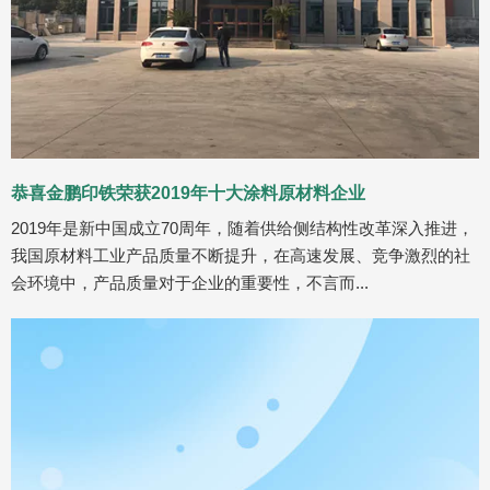
恭喜金鹏印铁荣获2019年十大涂料原材料企业
2019年是新中国成立70周年，随着供给侧结构性改革深入推进，
我国原材料工业产品质量不断提升，在高速发展、竞争激烈的社
会环境中，产品质量对于企业的重要性，不言而...