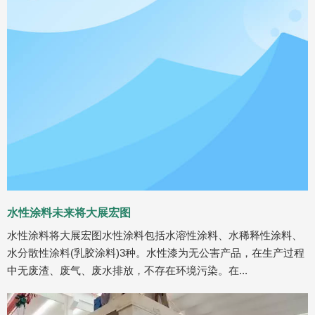
水性涂料未来将大展宏图
水性涂料将大展宏图水性涂料包括水溶性涂料、水稀释性涂料、
水分散性涂料(乳胶涂料)3种。水性漆为无公害产品，在生产过程
中无废渣、废气、废水排放，不存在环境污染。在...