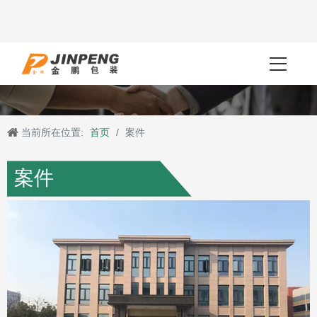
当前所在位置:
首页
/
案件
案件