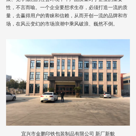
性，不言而喻。一个企业要想求生存，必须打造一流的质
量，去赢得用户的青睐和信赖，从而开创一流的品牌和市
场，在风云变幻的市场浪潮中乘风破浪、巍然不倒。
宜兴市金鹏印铁包装制品有限公司 新厂新貌