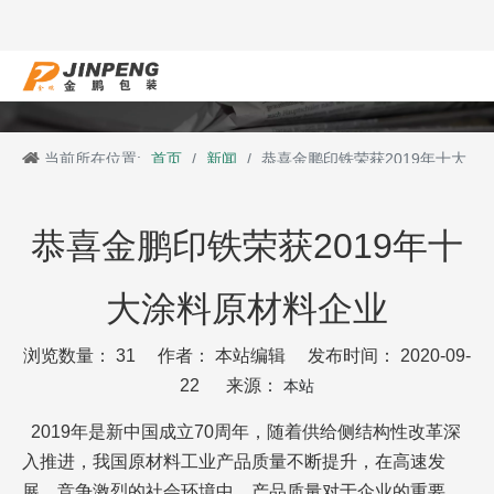
当前所在位置:
首页
/
新闻
/
恭喜金鹏印铁荣获2019年十大
涂料原材料企业
恭喜金鹏印铁荣获2019年十
大涂料原材料企业
浏览数量：
31
作者： 本站编辑 发布时间： 2020-09-
22 来源：
本站
2019年是新中国成立70周年，随着供给侧结构性改革深
入推进，我国原材料工业产品质量不断提升，在高速发
展、竞争激烈的社会环境中，产品质量对于企业的重要