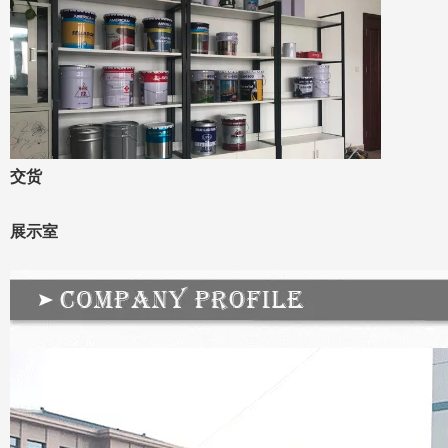
交货
展示室