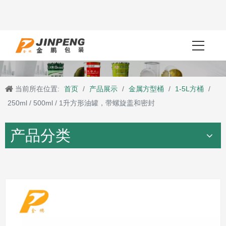
当前所在位置:
首页
/
产品展示
/
金属方型桶
/
1-5L方桶
/
250ml / 500ml / 1升方形油罐，带螺旋盖和密封
产品分类