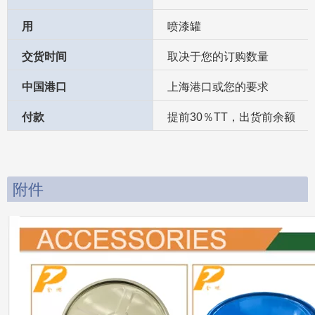
中国港口
上海港口或您的要求
付款
提前30％TT，出货前余额
附件