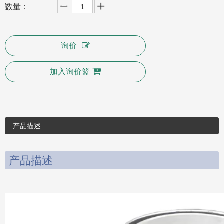
询价
加入询价篮
产品描述
产品描述