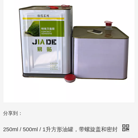
分享到：
250ml / 500ml / 1升方形油罐，带螺旋盖和密封
数量：