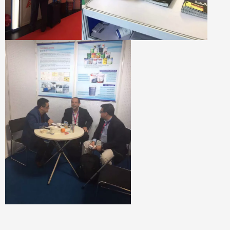
常问问题
Q1。您的包装条件是什么？
答：通常，我们将货物包装在
中性的白色盒子和棕色纸箱中。如果您拥有合法注册的专