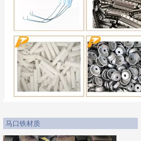
马口铁材质