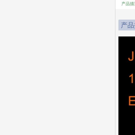
产品描
产品