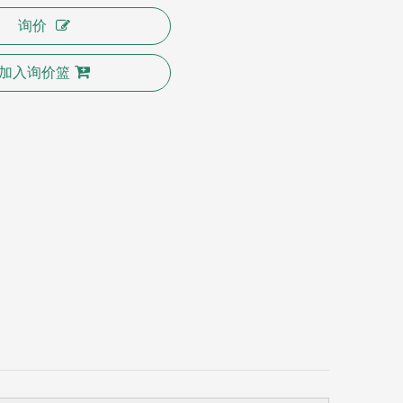
询价
加入询价篮