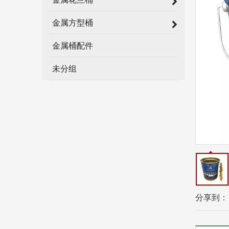
金属方型桶
金属桶配件
未分组
分享到：