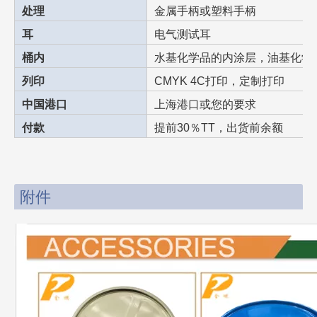
处理
金属手柄或塑料手柄
耳
电气测试耳
桶内
水基化学品的内涂层，油基化学
列印
CMYK 4C打印，定制打印
中国港口
上海港口或您的要求
付款
提前30％TT，出货前余额
附件