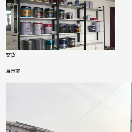
交货
展示室