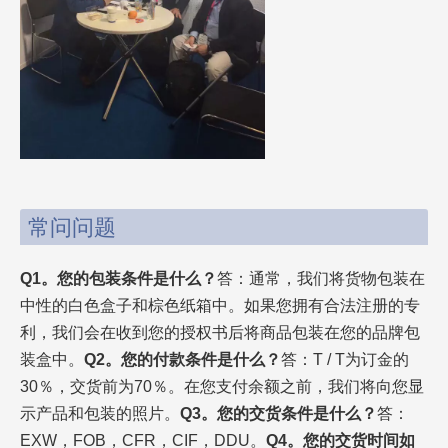
常问问题
Q1。您的包装条件是什么？
答：通常，我们将货物包装在
中性的白色盒子和棕色纸箱中。如果您拥有合法注册的专
利，我们会在收到您的授权书后将商品包装在您的品牌包
装盒中。
Q2。您的付款条件是什么？
答：T / T为订金的
30％，交货前为70％。在您支付余额之前，我们将向您显
示产品和包装的照片。
Q3。您的交货条件是什么？
答：
EXW，FOB，CFR，CIF，DDU。
Q4。您的交货时间如