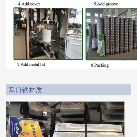
马口铁材质