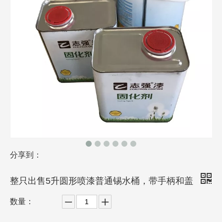
分享到：
整只出售5升圆形喷漆普通锡水桶，带手柄和盖
数量：