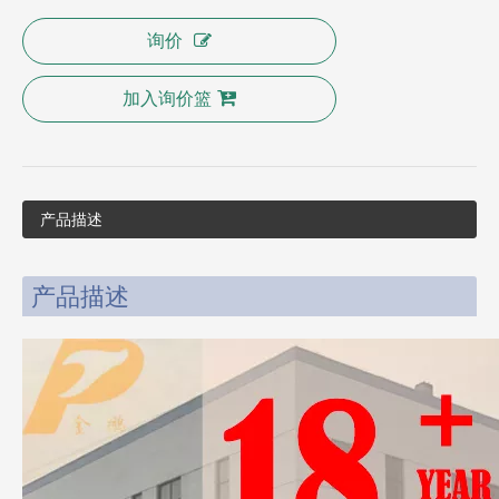
询价
加入询价篮
产品描述
产品描述